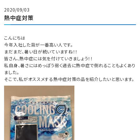
2020/09/03
熱中症対策
こんにちは
今年入社した背が一番高い人です。
まだまだ、暑い日が続いていますね！！
皆さん、熱中症には気を付けていきましょう！！
私自身、暑さにはめっぽう弱く過去に熱中症で倒れることもよくあり
ました。
そこで、私がオススメする熱中症対策の品を紹介したいと思います。