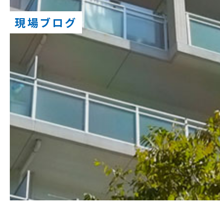
現場ブログ