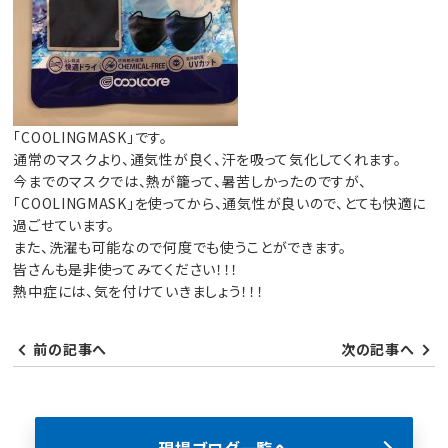
「COOLINGMASK」です。
通常のマスクより、通気性が良く、汗を吸って気化してくれます。
今までのマスクでは、熱が籠って、暑苦しかったのですが、
「COOLINGMASK」を使ってから、通気性が良いので、とても快適に
過ごせています。
また、洗濯も可能なので何度でも使うことができます。
皆さんも是非使ってみてください！！！
熱中症には、気を付けていきましょう！！！
前の記事へ
次の記事へ