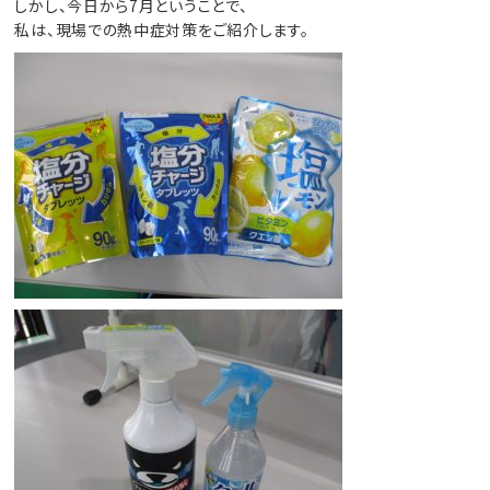
しかし、今日から7月ということで、
私は、現場での熱中症対策をご紹介します。