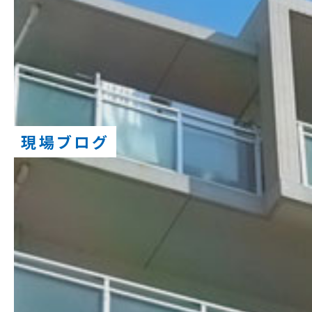
現場ブログ