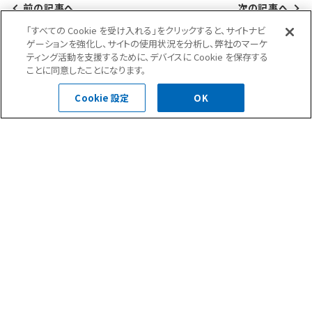
前の記事へ
次の記事へ
「すべての Cookie を受け入れる」をクリックすると、サイトナビ
ゲーションを強化し、サイトの使用状況を分析し、弊社のマーケ
ティング活動を支援するために、デバイスに Cookie を保存する
ことに同意したことになります。
現場ブログ一覧へ
Cookie 設定
OK
ニュース(35)
現場ブログ(284)
お問合せ・ご相談はこちら
0120-400-252
受付時間 平日 8:30～18:00