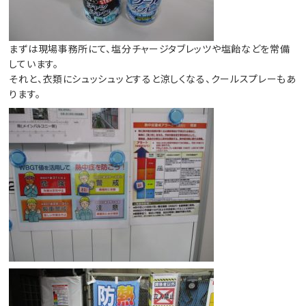
まずは現場事務所にて、塩分チャージタブレッツや塩飴などを常備
しています。
それと、衣類にシュッシュッとすると涼しくなる、クールスプレーもあ
ります。