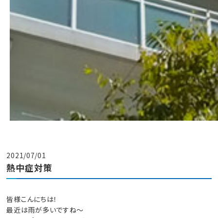
2021/07/01
熱中症対策
皆様こんにちは！
最近は雨が多いですね～