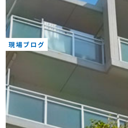
現場ブログ