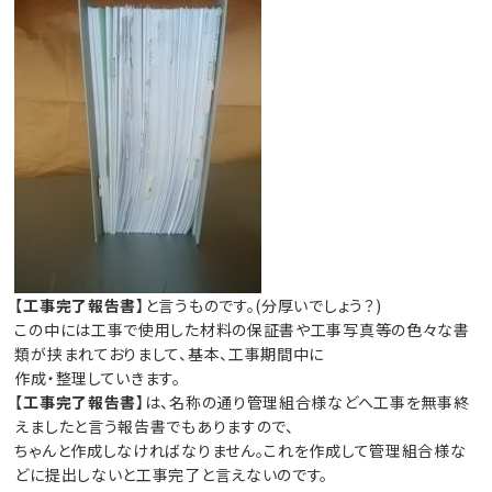
【
工事完了報告書
】と言うものです。(分厚いでしょう？)
この中には工事で使用した材料の保証書や工事写真等の色々な書
類が挟まれておりまして、基本、工事期間中に
作成・整理していきます。
【
工事完了報告書
】は、名称の通り管理組合様などへ工事を無事終
えましたと言う報告書でもありますので、
ちゃんと作成しなければなりません。これを作成して管理組合様な
どに提出しないと工事完了と言えないのです。