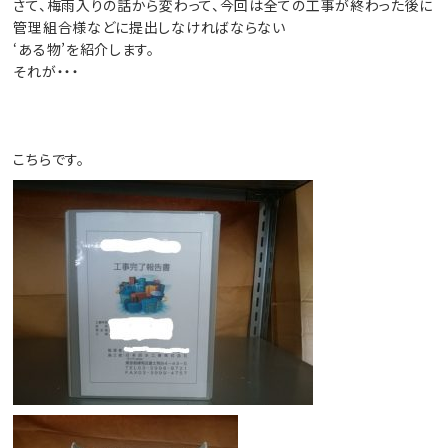
さて、梅雨入りの話から変わって、今回は全ての工事が終わった後に
管理組合様などに提出しなければならない
‘ある物’を紹介します。
それが・・・
こちらです。