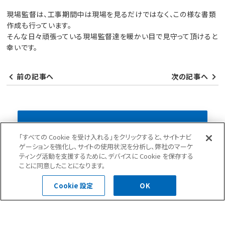
現場監督は、工事期間中は現場を見るだけではなく、この様な書類
作成も行っています。
そんな日々頑張っている現場監督達を暖かい目で見守って頂けると
幸いです。
前の記事へ
次の記事へ
現場ブログ一覧へ
「すべての Cookie を受け入れる」をクリックすると、サイトナビ
ゲーションを強化し、サイトの使用状況を分析し、弊社のマーケ
ティング活動を支援するために、デバイスに Cookie を保存する
ニュース(35)
現場ブログ(284)
ことに同意したことになります。
Cookie 設定
OK