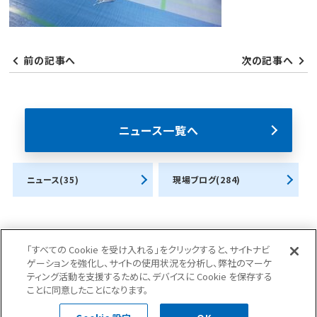
前の記事へ
次の記事へ
ニュース一覧へ
ニュース(35)
現場ブログ(284)
「すべての Cookie を受け入れる」をクリックすると、サイトナビ
ゲーションを強化し、サイトの使用状況を分析し、弊社のマーケ
ティング活動を支援するために、デバイスに Cookie を保存する
お問合せ・ご相談はこちら
ことに同意したことになります。