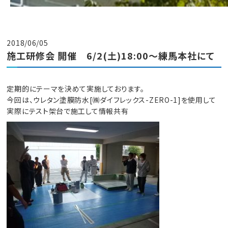
2018/06/05
施工研修会 開催 6/2(土)18:00～練馬本社にて
定期的にテーマを決めて実施しております。
今回は、ウレタン塗膜防水[㈱ダイフレックス-ZERO-1]を使用して
実際にテスト架台で施工して情報共有