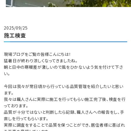
2025/09/25
施工検査
現場ブログをご覧の皆様こんにちは！
猛暑日が終わり涼しくなってきましたね。
朝と日中の寒暖差が激しいので風をひかないよう気を付けて下さ
い。
今回は我々が常日頃から行っている品質管理を紹介したいと思い
ます。
我々は職人さんに実際に施工を行ってもらい施工完了後、検査を行
っております。
品質が十分ではないと判断したら記録、職人さんへの報告をし、手
直しを行ってもらいます。
実際に調査をすることで品質を保つことができ、居住者様に喜ばれ