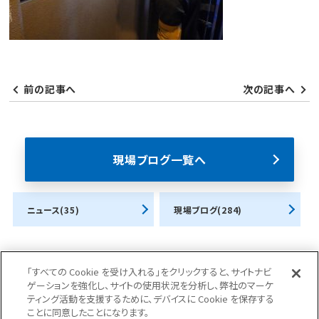
前の記事へ
次の記事へ
現場ブログ一覧へ
ニュース(35)
現場ブログ(284)
「すべての Cookie を受け入れる」をクリックすると、サイトナビ
ゲーションを強化し、サイトの使用状況を分析し、弊社のマーケ
ティング活動を支援するために、デバイスに Cookie を保存する
ことに同意したことになります。