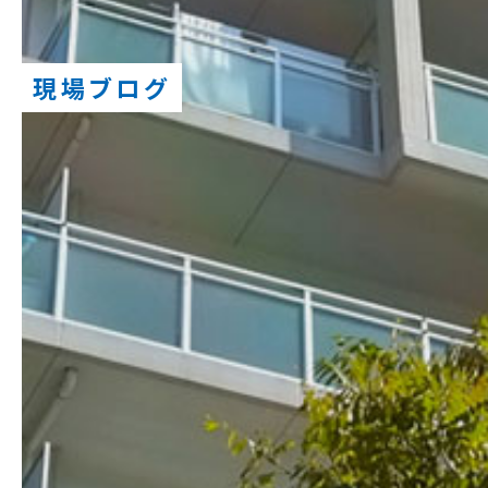
現場ブログ