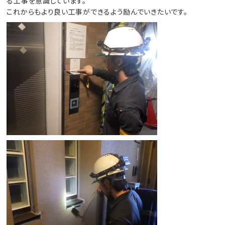
る工事を意識しています。
これからもより良い工事ができるよう励んでいきたいです。