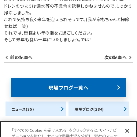
ドレンのつまりは漏水等の不具合を誘発しかねませんので、しっかり
掃除しました。
これで気持ち良く来年を迎えられそうです。(我が家もちゃんと掃除
せねば…笑)
それでは、皆様よい年の瀬をお過ごしください。
そして来年も良い一年にいたしましょう。では！
前の記事へ
次の記事へ
現場ブログ一覧へ
ニュース(35)
現場ブログ(284)
「すべての Cookie を受け入れる」をクリックすると、サイトナビ
ゲーションを強化し、サイトの使用状況を分析し、弊社のマーケ