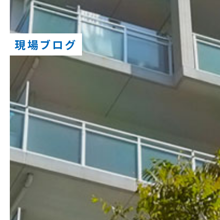
現場ブログ