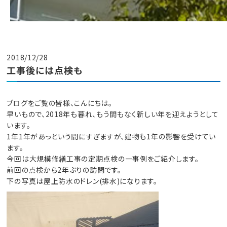
2018/12/28
工事後には点検も
ブログをご覧の皆様、こんにちは。
早いもので、2018年も暮れ、もう間もなく新しい年を迎えようとして
います。
1年1年があっという間にすぎますが、建物も1年の影響を受けてい
ます。
今回は大規模修繕工事の定期点検の一事例をご紹介します。
前回の点検から2年ぶりの訪問です。
下の写真は屋上防水のドレン(排水)になります。