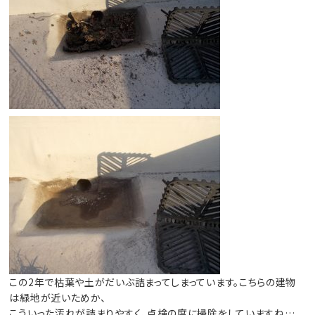
この2年で枯葉や土がだいぶ詰まってしまっています。こちらの建物
は緑地が近いためか、
こういった汚れが詰まりやすく、点検の度に掃除をしていますね…