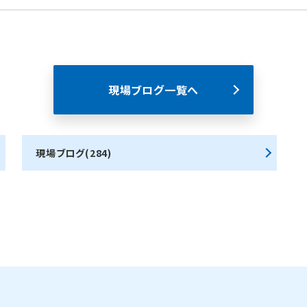
現場ブログ一覧へ
現場ブログ(284)