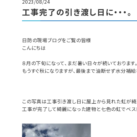
2023/08/24
工事完了の引き渡し日に・・・。
日防の現場ブログをご覧の皆様
こんにちは
８月の下旬になって、まだ暑い日々が続いております
もうすぐ秋になりますが、最後まで油断せず水分補給
この写真は工事引き渡し日に屋上から見れた虹が綺
工事が完了して綺麗になった建物と七色の虹でベスト