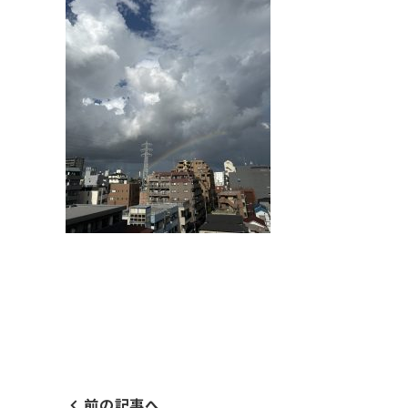
前の記事へ