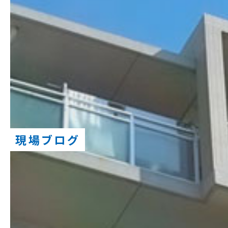
現場ブログ