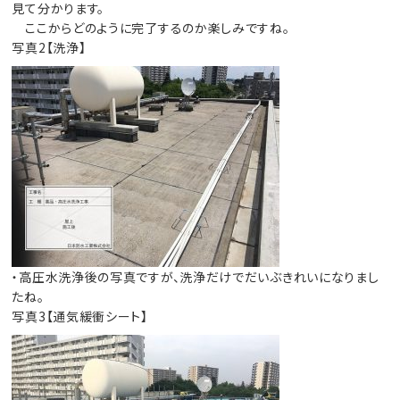
見て分かります。
ここからどのように完了するのか楽しみですね。
写真2【洗浄】
・高圧水洗浄後の写真ですが、洗浄だけでだいぶきれいになりまし
たね。
写真3【通気緩衝シート】