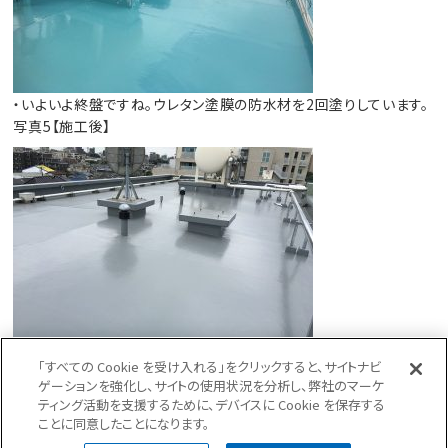
・いよいよ終盤ですね。ウレタン塗膜の防水材を2回塗りしています。
写真5【施工後】
「すべての Cookie を受け入れる」をクリックすると、サイトナビ
・仕上げのトップコートを塗布して完了しました。
ゲーションを強化し、サイトの使用状況を分析し、弊社のマーケ
施工前と比べるとだいぶ印象が変わって綺麗になりました。
ティング活動を支援するために、デバイスに Cookie を保存する
ことに同意したことになります。