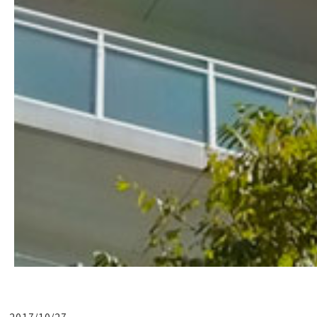
2017/10/27