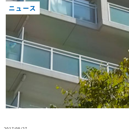
ニュース
2017/05/27