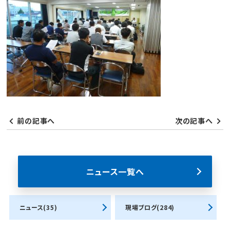
前の記事へ
次の記事へ
ニュース一覧へ
ニュース(35)
現場ブログ(284)