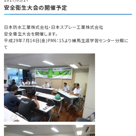
安全衛生大会の開催予定
日本防水工業株式会社・日本スプレー工業株式会社
安全衛生大会を開催します。
平成29年7月14日(金)PM6：15より練馬生涯学習センター分館に
て