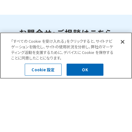
お問合せ・ご相談はこちら
「すべての Cookie を受け入れる」をクリックすると、サイトナビ
ゲーションを強化し、サイトの使用状況を分析し、弊社のマーケ
ティング活動を支援するために、デバイスに Cookie を保存する
0120-400-252
ことに同意したことになります。
受付時間 平日 8:30～18:00
Cookie 設定
OK
お問い合わせフォーム