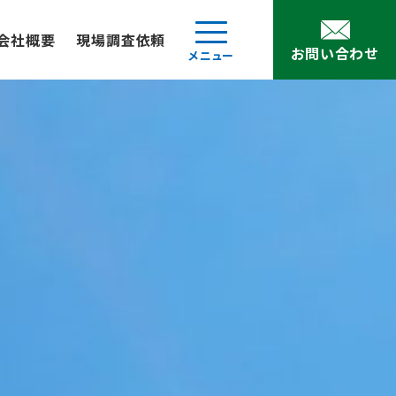
会社概要
現場調査依頼
お問い合わせ
メニュー