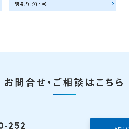
現場ブログ(284)
お問合せ・ご相談はこちら
0-252
お問い