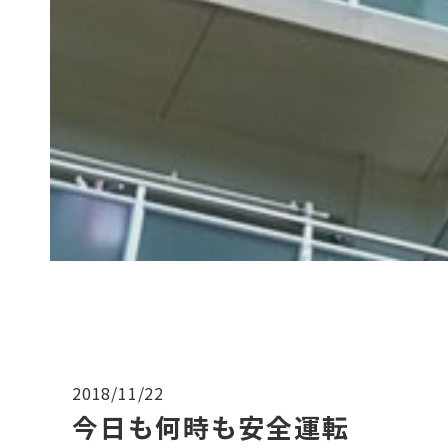
2018/11/22
今日も何時も安全運転