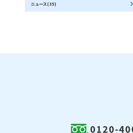
ニュース(35)
0120-40