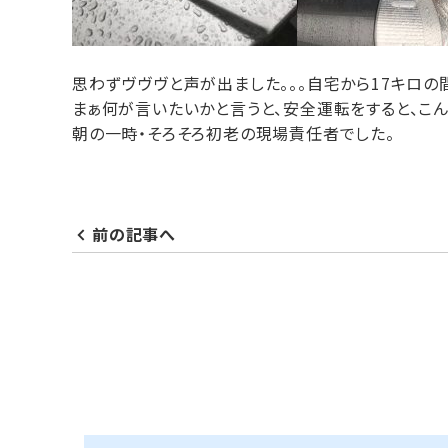
思わずヴヴヴと声が出ました。。。自宅から17キロ
まぁ何が言いたいかと言うと、安全運転をすると、こんな
朝の一時・そろそろ初老の現場責任者でした。
前の記事へ