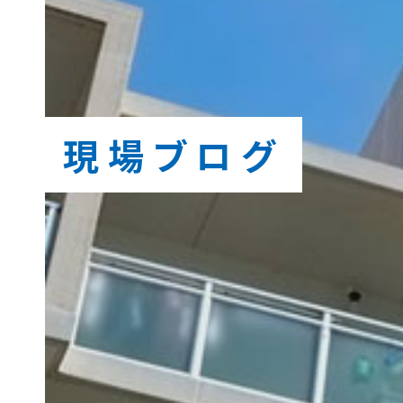
現場ブログ