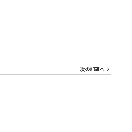
次の記事へ