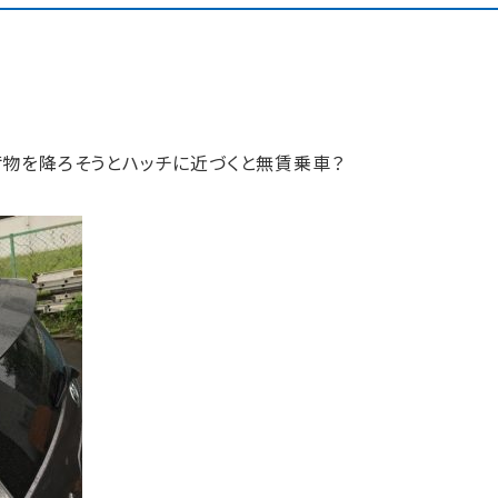
物を降ろそうとハッチに近づくと無賃乗車？