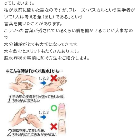
ってしまいます。
私が以前に聞いた話なのですが、フレーズ・パスカルという哲学者が
いて「人は考える葦（あし）である」という
言葉を聞いたことがあります。
こういった言葉が残されているくらい脳を働かせることが大事なの
で
水分補給がとても大切になってきます。
水を飲むとメリットもたくさんあります。
脱水症状を事前に防ぐ方法をご紹介します。