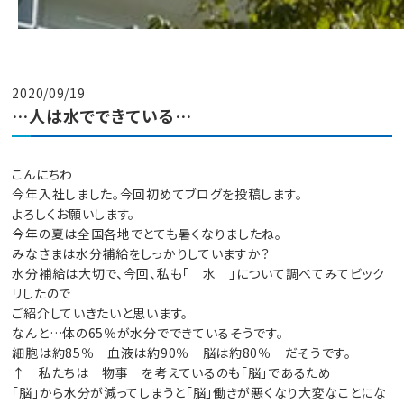
2020/09/19
…人は水でできている…
こんにちわ
今年入社しました。今回初めてブログを投稿します。
よろしくお願いします。
今年の夏は全国各地でとても暑くなりましたね。
みなさまは水分補給をしっかりしていますか？
水分補給は大切で、今回、私も「 水 」について調べてみてビック
リしたので
ご紹介していきたいと思います。
なんと…体の65％が水分でできているそうです。
細胞は約85％ 血液は約90％ 脳は約80％ だそうです。
↑ 私たちは 物事 を考えているのも「脳」であるため
「脳」から水分が減ってしまうと「脳」働きが悪くなり大変なことにな