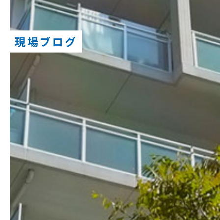
現場ブログ