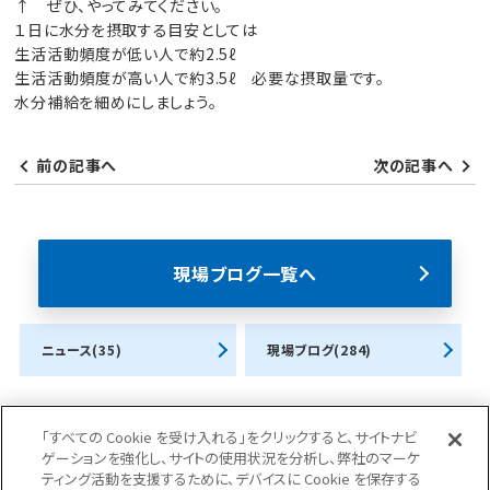
↑ ぜひ、やってみてください。
１日に水分を摂取する目安としては
生活活動頻度が低い人で約2.5ℓ
生活活動頻度が高い人で約3.5ℓ 必要な摂取量です。
水分補給を細めにしましょう。
前の記事へ
次の記事へ
現場ブログ一覧へ
ニュース(35)
現場ブログ(284)
「すべての Cookie を受け入れる」をクリックすると、サイトナビ
ゲーションを強化し、サイトの使用状況を分析し、弊社のマーケ
ティング活動を支援するために、デバイスに Cookie を保存する