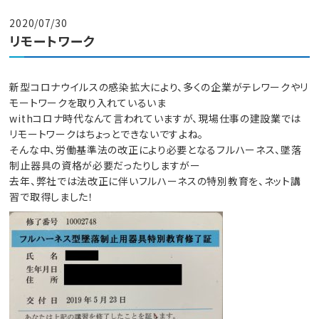
2020/07/30
リモートワーク
新型コロナウイルスの感染拡大により、多くの企業がテレワークやリ
モートワークを取り入れているいま
withコロナ時代なんて言われていますが、現場仕事の建設業では
リモートワークはちょっとできないですよね。
そんな中、労働基準法の改正により必要となるフルハーネス、墜落
制止器具の資格が必要だったりしますがー
去年、弊社では法改正に伴いフルハーネスの特別教育を、ネット講
習で取得しました！