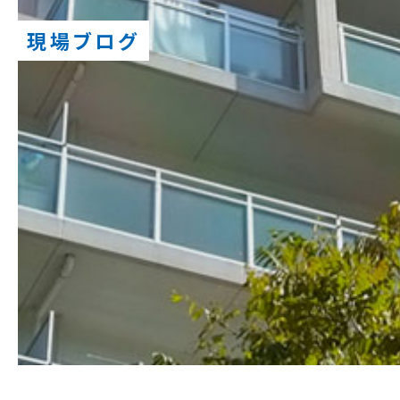
現場ブログ