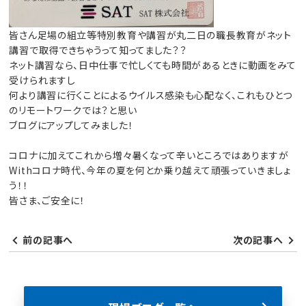
皆さん足場の組立等特別教育や講習が丸二日の職長教育がネット
講習で取得できちゃうって知ってました？？
ネット講習なら、日中仕事で忙しくても時間があるときに動画をみて
受けられますし
何より講習に行くことによるウイルス感染も心配なく、これもひとつ
のリモートワークでは？と思い
ブログにアップしてみました！
コロナに加えてこれから増々暑くなって辛いところではありますが
Withコロナ時代、今年の夏を何とか乗り越えて頑張っていきましょ
う！！
皆さま、ご安全に！
前の記事へ
次の記事へ