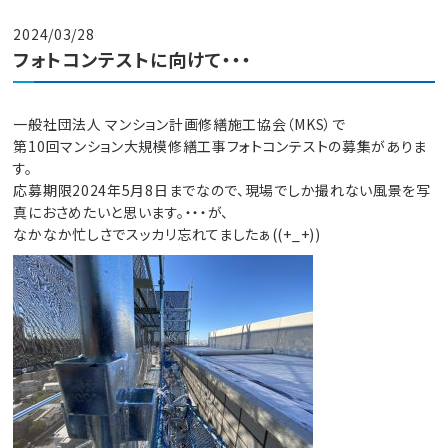
2024/03/28
フォトコンテストに向けて・・・
一般社団法人 マンション計画修繕施工協会（MKS）で
第10回マンション大規模修繕工事フォトコンテストの募集がありま
す。
応募期限2024年5月8日までなので、現場でしか撮れない風景を写
真におさめたいと思います。・・・が、
なかなか忙しさでスッカリ忘れてましたぁ((+_+))