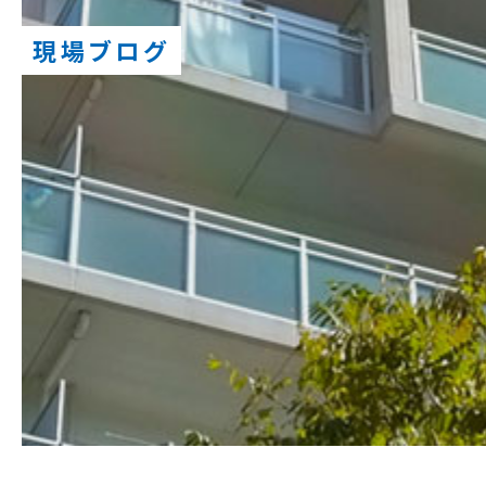
現場ブログ