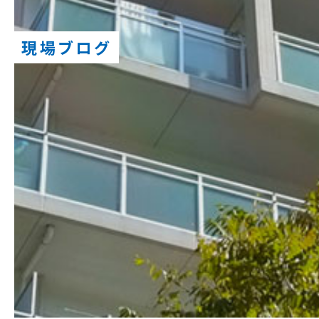
現場ブログ