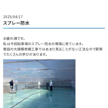
2025/04/17
スプレー防水
お疲れ様です。
私は今回駐車場のスプレー防水の現場に来ています。
普段の大規模修繕工事ではあまり見ることがない工法なので新鮮
でたくさんの学びがあります。