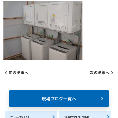
前の記事へ
次の記事へ
現場ブログ一覧へ
ニュース(35)
現場ブログ(284)