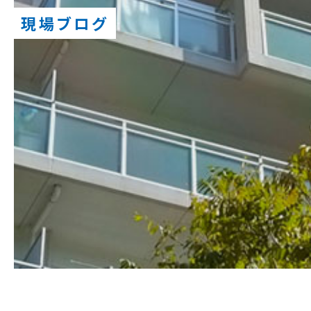
現場ブログ